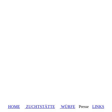
HOME
ZUCHTSTÄTTE
WÜRFE
Presse
LINKS