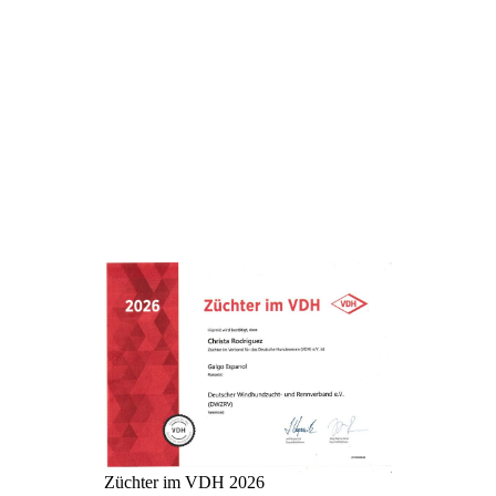
Karma
Züchter im VDH 2026