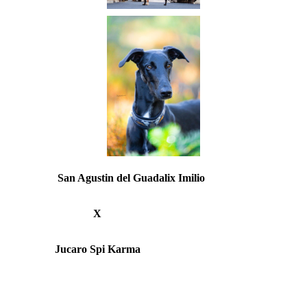
San Agustin del Guadalix Imilio
X
Jucaro Spi Karma