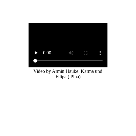
Video by Armin Hauke: Karma und
Filipa ( Pipa)