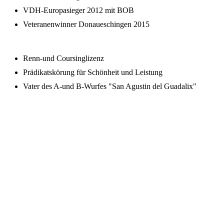
VDH-Europasieger 2012 mit BOB
Veteranenwinner Donaueschingen 2015
Renn-und Coursinglizenz
Prädikatskörung für Schönheit und Leistung
Vater des A-und B-Wurfes "San Agustin del Guadalix"