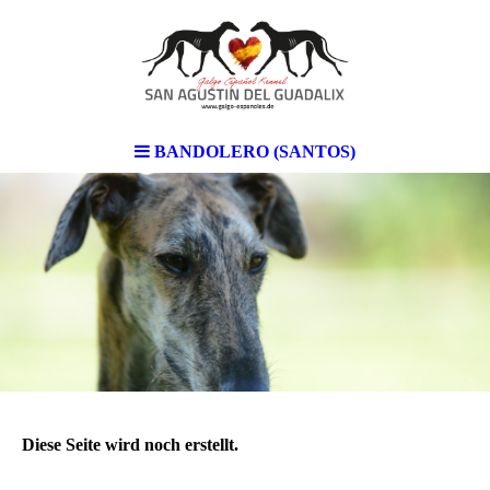
BANDOLERO (SANTOS)
Diese Seite wird noch erstellt.