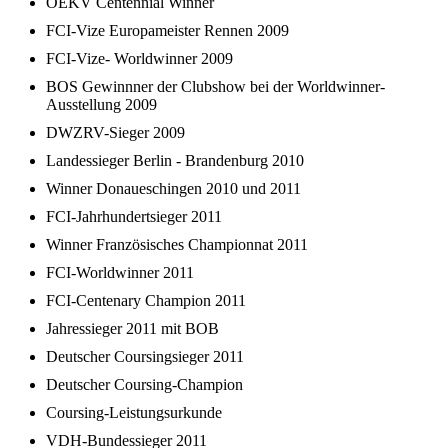
OEKV Centennial Winner
FCI-Vize Europameister Rennen 2009
FCI-Vize- Worldwinner 2009
BOS Gewinnner der Clubshow bei der Worldwinner-
Ausstellung 2009
DWZRV-Sieger 2009
Landessieger Berlin - Brandenburg 2010
Winner Donaueschingen 2010 und 2011
FCI-Jahrhundertsieger 2011
Winner Französisches Championnat 2011
FCI-Worldwinner 2011
FCI-Centenary Champion 2011
Jahressieger 2011 mit BOB
Deutscher Coursingsieger 2011
Deutscher Coursing-Champion
Coursing-Leistungsurkunde
VDH-Bundessieger 2011