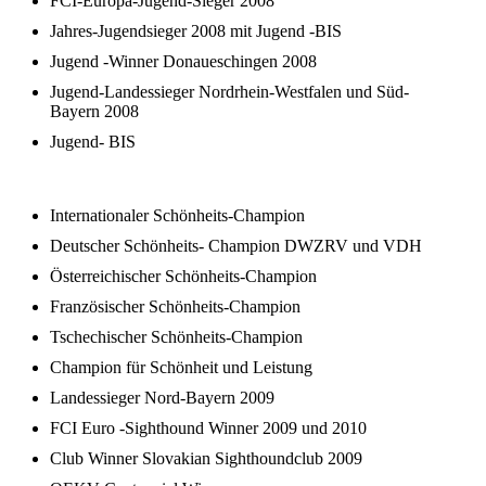
FCI-Europa-Jugend-Sieger 2008
Jahres-Jugendsieger 2008 mit Jugend -BIS
Jugend -Winner Donaueschingen 2008
Jugend-Landessieger Nordrhein-Westfalen und Süd-
Bayern 2008
Jugend- BIS
Internationaler Schönheits-Champion
Deutscher Schönheits- Champion DWZRV und VDH
Österreichischer Schönheits-Champion
Französischer Schönheits-Champion
Tschechischer Schönheits-Champion
Champion für Schönheit und Leistung
Landessieger Nord-Bayern 2009
FCI Euro -Sighthound Winner 2009 und 2010
Club Winner Slovakian Sighthoundclub 2009