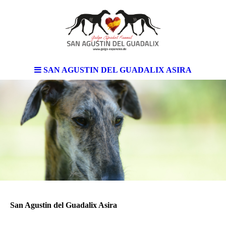
SAN AGUSTIN DEL GUADALIX ASIRA
San Agustin del Guadalix Asira