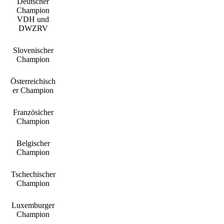
Deutscher
Champion
VDH und
DWZRV
Slovenischer
Champion
Österreichisch
er Champion
Französicher
Champion
Belgischer
Champion
Tschechischer
Champion
Luxemburger
Champion