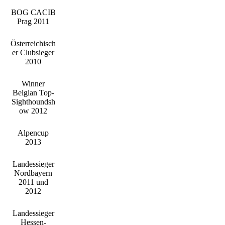
BOG CACIB
Prag 2011
Österreichisch
er Clubsieger
2010
Winner
Belgian Top-
Sighthoundsh
ow 2012
Alpencup
2013
Landessieger
Nordbayern
2011 und
2012
Landessieger
Hessen-