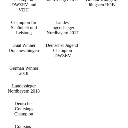
DWZRV und
Jüngsten BOB
VDH
Champion für
Landes-
Schönheit und
Jugendsieger
Leistung
Nordbayern 2017
Dual Winner
Deutscher Jugend-
Donaueschingen
Champion
DWZRV
German Winner
2018
Landessieger
Nordbayern 2018
Deutscher
Coursing-
Champion
Coursing-