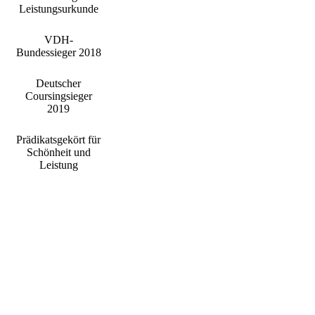
Leistungsurkunde
VDH-
Bundessieger 2018
Deutscher
Coursingsieger
2019
Prädikatsgekört für
Schönheit und
Leistung