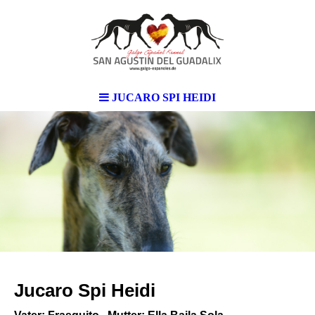
JUCARO SPI HEIDI
Jucaro Spi Heidi