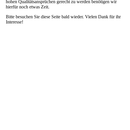
hohen Qualitätsansprüchen gerecht zu werden benötigen wir
hierfür noch etwas Zeit.
Bitte besuchen Sie diese Seite bald wieder. Vielen Dank für ihr
Interesse!