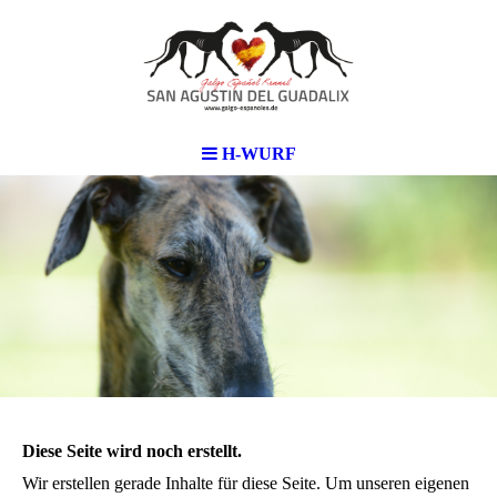
H-WURF
Diese Seite wird noch erstellt.
Wir erstellen gerade Inhalte für diese Seite. Um unseren eigenen