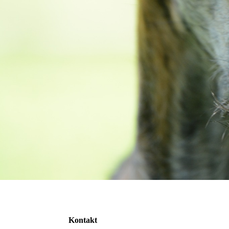
Kontakt