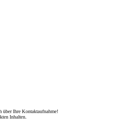
ch über Ihre Kontaktaufnahme!
kten Inhalten.