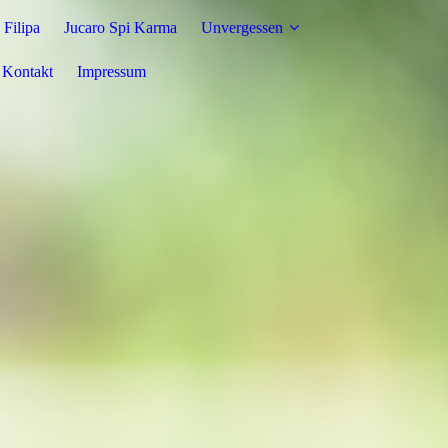
 Filipa
Jucaro Spi Karma
Unvergessen
Kontakt
Impressum