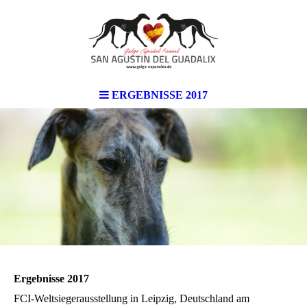
ERGEBNISSE 2017
Ergebnisse 2017
FCI-Weltsiegerausstellung in Leipzig, Deutschland am