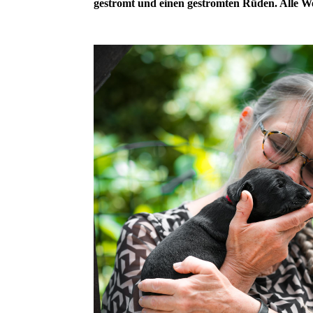
gestromt und einen gestromten Rüden. Alle Wel