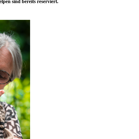
pen sind bereits reserviert.