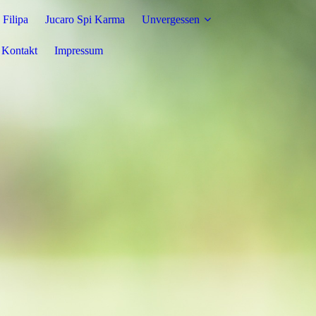
 Filipa
Jucaro Spi Karma
Unvergessen
Kontakt
Impressum