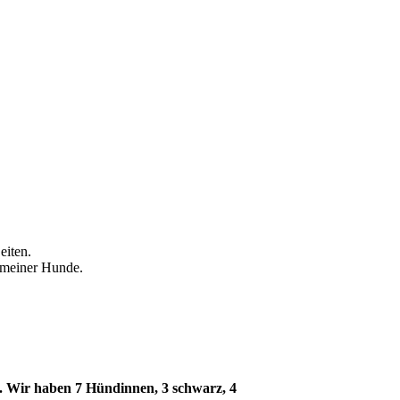
eiten.
r meiner Hunde.
 Wir haben 7 Hündinnen, 3 schwarz, 4